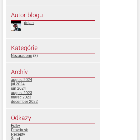
Autor blogu
dejan
Kategórie
Nezaradené
(8)
Archív
august 2024
júl 2024
jún 2024
august 2023
marec 2023
december 2022
Odkazy
Fotky
Pravda.sk
Recepty
Šport